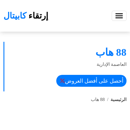
إرتقاء
كابيتال
88 هاب
العاصمة الإدارية
أحصل على أفضل العروض
الرئيسية
88 هاب