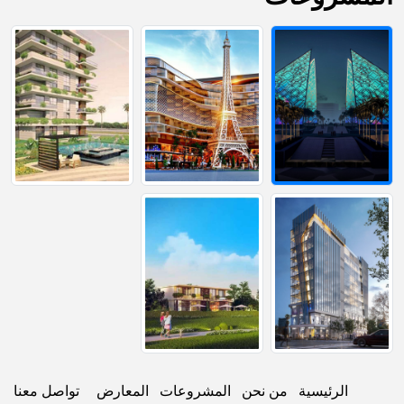
الرئيسية
من نحن
المشروعات
المعارض
تواصل معنا