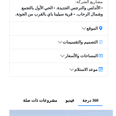
مشاريع الشركة:
• الأندلس والنرجس الجديدة. • الحي الأول بالتجمع
وشمال الرحاب. • قرية سيلينا باي بالقرب من الجونة.
الموقع
التصميم والتقسيمات
المساحات والأسعار
موعد الاستلام
360 درجة
فيديو
مشروعات ذات صلة