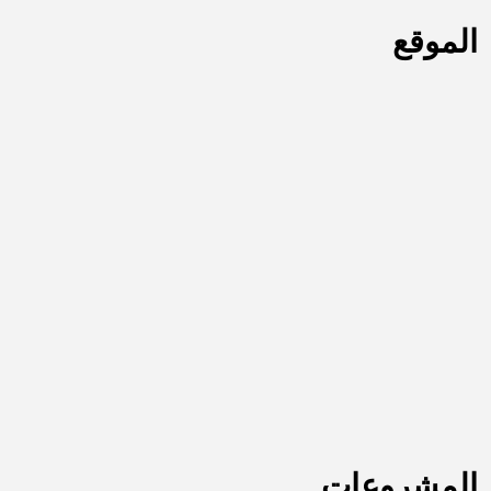
الموقع
المشروعات