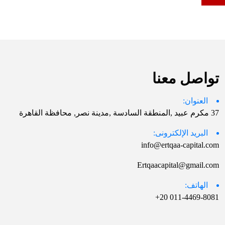
تواصل معنا
العنوان:
37 مكرم عبيد ,المنطقة السادسة ,مدينة نصر, محافظة القاهرة
البريد الإلكترونى:
info@ertqaa-capital.com
Ertqaacapital@gmail.com
الهاتف:
011-4469-8081 20+