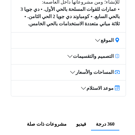
للإنشاء؛ ومن مشروعاتها داخل العاصمة:
• عمارات للقوات المسلحة بالحي الأول. • دي جويا 3
بالحي السابع. • كومباوند دي جويا 2 الحي الثامن. •
ثلاثة مباني متعددة الاستخدامات بالحي الخامس.
الموقع
التصميم والتقسيمات
المساحات والأسعار
موعد الاستلام
360 درجة
فيديو
مشروعات ذات صلة