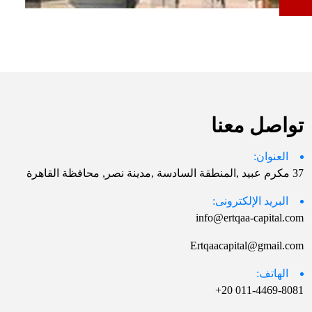
تواصل معنا
العنوان:
37 مكرم عبيد ,المنطقة السادسة ,مدينة نصر, محافظة القاهرة
البريد الإلكترونى:
info@ertqaa-capital.com
Ertqaacapital@gmail.com
الهاتف:
011-4469-8081 20+