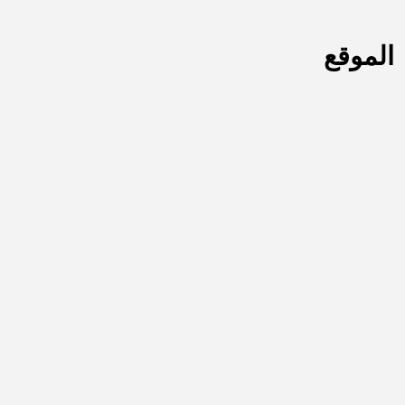
الموقع