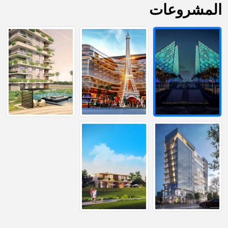
المشروعات